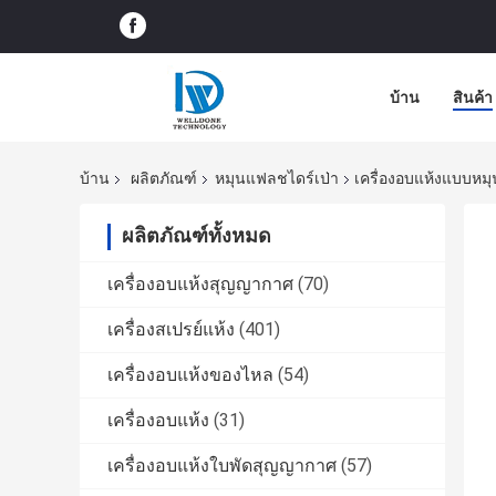
บ้าน
สินค้า
บ้าน
ผลิตภัณฑ์
หมุนแฟลชไดร์เป่า
เครื่องอบแห้งแบบหม
ผลิตภัณฑ์ทั้งหมด
เครื่องอบแห้งสุญญากาศ
(70)
เครื่องสเปรย์แห้ง
(401)
เครื่องอบแห้งของไหล
(54)
เครื่องอบแห้ง
(31)
เครื่องอบแห้งใบพัดสุญญากาศ
(57)