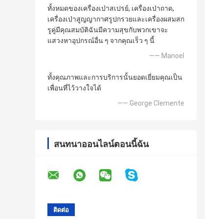
ทั้งหมดของเครื่องเป่าสเปรย์, เครื่องเป่าถาด,
เครื่องเป่าสูญญากาศรูปกรวยและเครื่องผสมสก
รูคู่มีคุณสมบัติฉันมีความสุขกับพวกเขาจะ
แสวงหาอุปกรณ์อื่น ๆ จากคุณเร็ว ๆ นี้
—— Manoel
ทั้งคุณภาพและการบริการนั้นยอดเยี่ยมคุณเป็น
เพื่อนที่ไว้วางใจได้
—— George Clemente
สนทนาออนไลน์ตอนนี้ฉัน