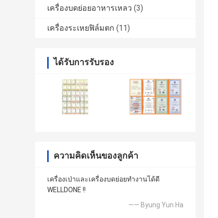
เครื่องบดย่อยอาหารเหลว
(3)
เครื่องระเหยฟิล์มตก
(11)
ได้รับการรับรอง
ความคิดเห็นของลูกค้า
เครื่องเป่าและเครื่องบดย่อยทำงานได้ดี
WELLDONE !!
—— Byung Yun Ha