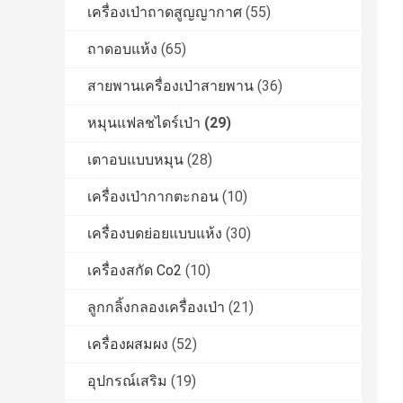
เครื่องเป่าถาดสูญญากาศ
(55)
ถาดอบแห้ง
(65)
สายพานเครื่องเป่าสายพาน
(36)
หมุนแฟลชไดร์เป่า
(29)
เตาอบแบบหมุน
(28)
เครื่องเป่ากากตะกอน
(10)
เครื่องบดย่อยแบบแห้ง
(30)
เครื่องสกัด Co2
(10)
ลูกกลิ้งกลองเครื่องเป่า
(21)
เครื่องผสมผง
(52)
อุปกรณ์เสริม
(19)