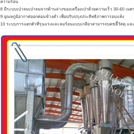
ความร้อน
8 มีระบบเป่าลมเป่าลมจากด้านล่างของเครื่องเป่าด้วยความเร็ว 30-60 เมตร/
9 อุณหภูมิอากาศออกค่อนข้างต่ำ เพื่อปรับปรุงประสิทธิภาพการอบแห้ง
10 ระบบการแตกตัวที่รุนแรงและลมร้อนแบบเกลียวสามารถบดขยี้วัสดุ และไ